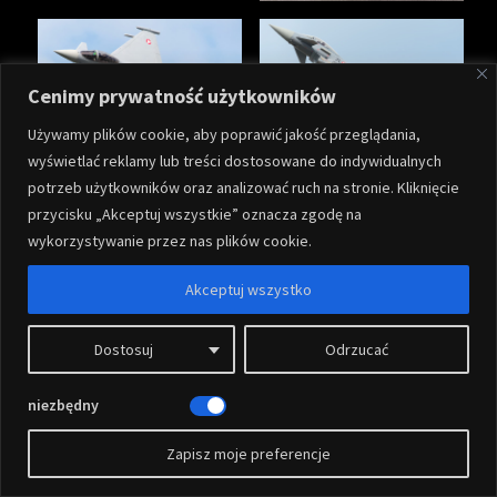
Cenimy prywatność użytkowników
Używamy plików cookie, aby poprawić jakość przeglądania,
wyświetlać reklamy lub treści dostosowane do indywidualnych
potrzeb użytkowników oraz analizować ruch na stronie. Kliknięcie
przycisku „Akceptuj wszystkie” oznacza zgodę na
wykorzystywanie przez nas plików cookie.
Akceptuj wszystko
Dostosuj
Odrzucać
niezbędny
Zapisz moje preferencje