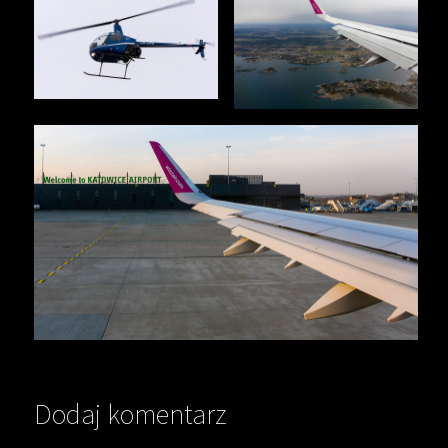
Dodaj komentarz