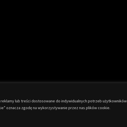
ć reklamy lub treści dostosowane do indywidualnych potrzeb użytkowników
stkie” oznacza zgodę na wykorzystywanie przez nas plików cookie.