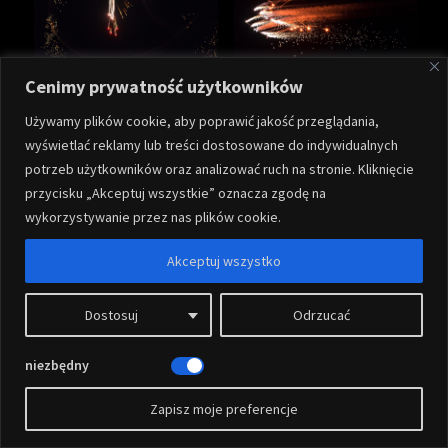
Cenimy prywatność użytkowników
Używamy plików cookie, aby poprawić jakość przeglądania,
wyświetlać reklamy lub treści dostosowane do indywidualnych
potrzeb użytkowników oraz analizować ruch na stronie. Kliknięcie
przycisku „Akceptuj wszystkie” oznacza zgodę na
wykorzystywanie przez nas plików cookie.
Akceptuj wszystko
Dostosuj
Odrzucać
niezbędny
Zapisz moje preferencje